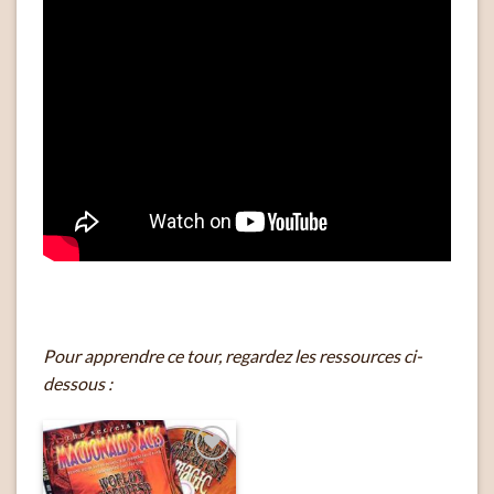
Pour apprendre ce tour, regardez les ressources ci-
dessous :
Ajouter
à la