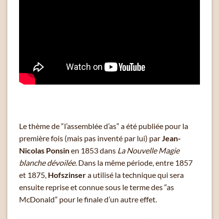
Le thème de “l’assemblée d’as” a été publiée pour la
première fois (mais pas inventé par lui) par
Jean-
Nicolas Ponsin
en 1853 dans
La Nouvelle Magie
blanche dévoilée
. Dans la même période, entre 1857
et 1875,
Hofszinser
a utilisé la technique qui sera
ensuite reprise et connue sous le terme des “as
McDonald” pour le finale d’un autre effet.