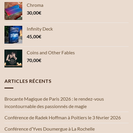
Chroma
30,00
€
Infinity Deck
45,00
€
Coins and Other Fables
70,00
€
ARTICLES RÉCENTS
Brocante Magique de Paris 2026 : le rendez-vous
incontournable des passionnés de magie
Conférence de Radek Hoffman à Poitiers le 3 février 2026
Conférence d’Yves Doumergue à La Rochelle