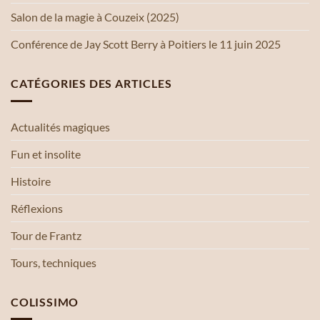
Salon de la magie à Couzeix (2025)
Conférence de Jay Scott Berry à Poitiers le 11 juin 2025
CATÉGORIES DES ARTICLES
Actualités magiques
Fun et insolite
Histoire
Réflexions
Tour de Frantz
Tours, techniques
COLISSIMO