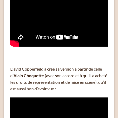
David Copperfield a créé sa version à partir de celle
d’
Alain Choquette
(avec son accord et à qui il a acheté
les droits de représentation et de mise en scène), qu’il
est aussi bon d’avoir vue :