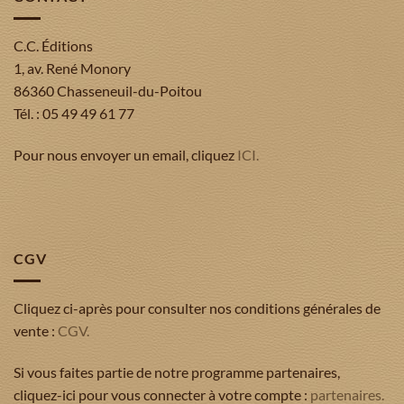
C.C. Éditions
1, av. René Monory
86360 Chasseneuil-du-Poitou
Tél. : 05 49 49 61 77
Pour nous envoyer un email, cliquez
ICI.
CGV
Cliquez ci-après pour consulter nos conditions générales de
vente :
CGV.
Si vous faites partie de notre programme partenaires,
cliquez-ici pour vous connecter à votre compte :
partenaires.