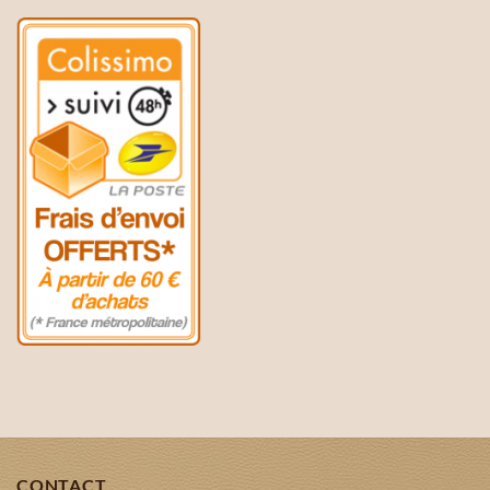
CONTACT