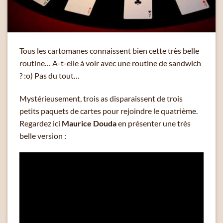
Tous les cartomanes connaissent bien cette très belle
routine… A-t-elle à voir avec une routine de sandwich
? :o) Pas du tout…
Mystérieusement, trois as disparaissent de trois
petits paquets de cartes pour rejoindre le quatrième.
Regardez ici
Maurice Douda
en présenter une très
belle version :