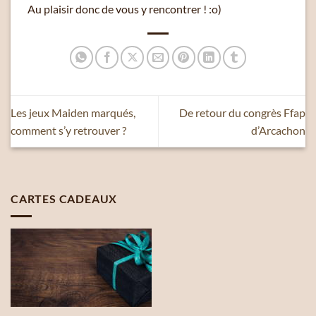
Au plaisir donc de vous y rencontrer ! :o)
Les jeux Maiden marqués,
De retour du congrès Ffap
comment s’y retrouver ?
d’Arcachon
CARTES CADEAUX