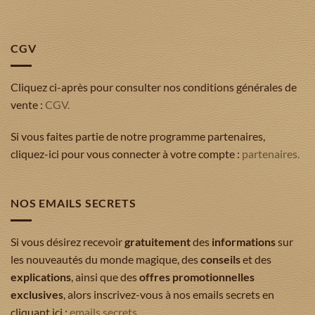
CGV
Cliquez ci-après pour consulter nos conditions générales de
vente :
CGV.
Si vous faites partie de notre programme partenaires,
cliquez-ici pour vous connecter à votre compte :
partenaires.
NOS EMAILS SECRETS
Si vous désirez recevoir
gratuitement
des
informations
sur
les nouveautés du monde magique, des
conseils
et des
explications
, ainsi que des
offres promotionnelles
exclusives
, alors inscrivez-vous à nos emails secrets en
cliquant ici :
emails secrets.