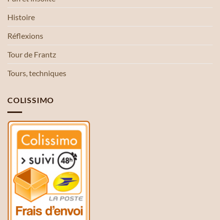
Histoire
Réflexions
Tour de Frantz
Tours, techniques
COLISSIMO