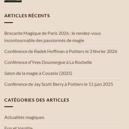
ARTICLES RÉCENTS
Brocante Magique de Paris 2026 : le rendez-vous
incontournable des passionnés de magie
Conférence de Radek Hoffman à Poitiers le 3 février 2026
Conférence d’Yves Doumergue à La Rochelle
Salon de la magie à Couzeix (2025)
Conférence de Jay Scott Berry à Poitiers le 11 juin 2025
CATÉGORIES DES ARTICLES
Actualités magiques
Fun et insolite