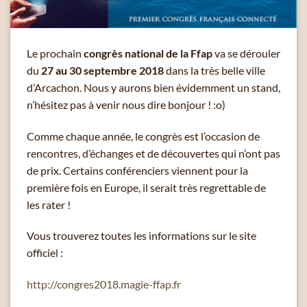
Le prochain
congrès national de la Ffap
va se dérouler
du
27 au 30 septembre 2018
dans la très belle ville
d’Arcachon. Nous y aurons bien évidemment un stand,
n’hésitez pas à venir nous dire bonjour ! :o)
Comme chaque année, le congrès est l’occasion de
rencontres, d’échanges et de découvertes qui n’ont pas
de prix. Certains conférenciers viennent pour la
première fois en Europe, il serait très regrettable de
les rater !
Vous trouverez toutes les informations sur le site
officiel :
http://congres2018.magie-ffap.fr