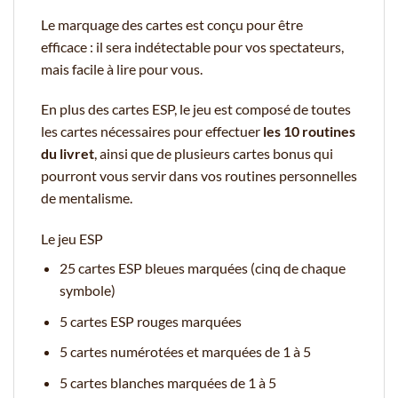
Le marquage des cartes est conçu pour être
efficace : il sera indétectable pour vos spectateurs,
mais facile à lire pour vous.
En plus des cartes ESP, le jeu est composé de toutes
les cartes nécessaires pour effectuer
les 10 routines
du livret
, ainsi que de plusieurs cartes bonus qui
pourront vous servir dans vos routines personnelles
de mentalisme.
Le jeu ESP
25 cartes ESP bleues marquées (cinq de chaque
symbole)
5 cartes ESP rouges marquées
5 cartes numérotées et marquées de 1 à 5
5 cartes blanches marquées de 1 à 5