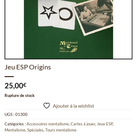
Jeu ESP Origins
25,00
€
Rupture de stock
Ajouter à la wishlist
UGS :
01300
Catégories :
Accessoires mentalisme
,
Cartes à jouer
,
Jeux ESP
,
Mentalisme
,
Spéciales
,
Tours mentalisme