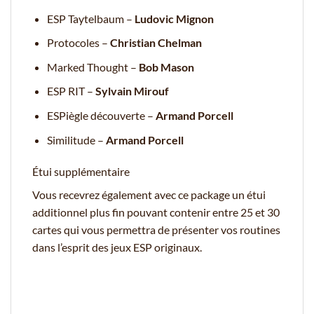
ESP Taytelbaum –
Ludovic Mignon
Protocoles –
Christian Chelman
Marked Thought –
Bob Mason
ESP RIT –
Sylvain Mirouf
ESPiègle découverte –
Armand Porcell
Similitude –
Armand Porcell
Étui supplémentaire
Vous recevrez également avec ce package un étui
additionnel plus fin pouvant contenir entre 25 et 30
cartes qui vous permettra de présenter vos routines
dans l’esprit des jeux ESP originaux.