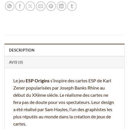
DESCRIPTION
AVIS (0)
Le jeu
ESP Origins
s’inspire des cartes ESP de Karl
Zener popularisées par Joseph Banks Rhine au
début du XXème siècle. Le réalisme des cartes ne
fera pas de doute pour vos spectateurs. Leur design
a été réalisé par Sam Hayles, l’un des graphistes les
plus réputés au monde dans la création de jeux de
cartes.