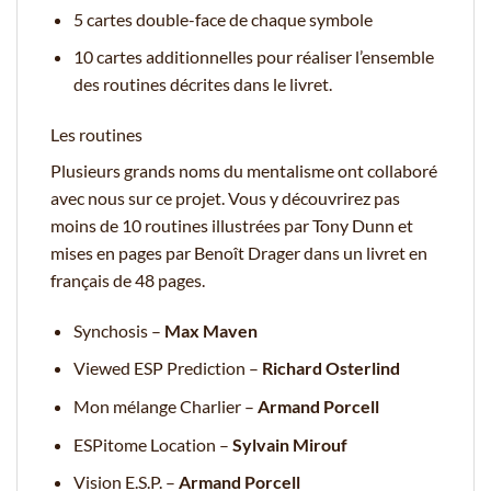
5 cartes double-face de chaque symbole
10 cartes additionnelles pour réaliser l’ensemble
des routines décrites dans le livret.
Les routines
Plusieurs grands noms du mentalisme ont collaboré
avec nous sur ce projet. Vous y découvrirez pas
moins de 10 routines illustrées par Tony Dunn et
mises en pages par Benoît Drager dans un livret en
français de 48 pages.
Synchosis –
Max Maven
Viewed ESP Prediction –
Richard Osterlind
Mon mélange Charlier –
Armand Porcell
ESPitome Location –
Sylvain Mirouf
Vision E.S.P. –
Armand Porcell