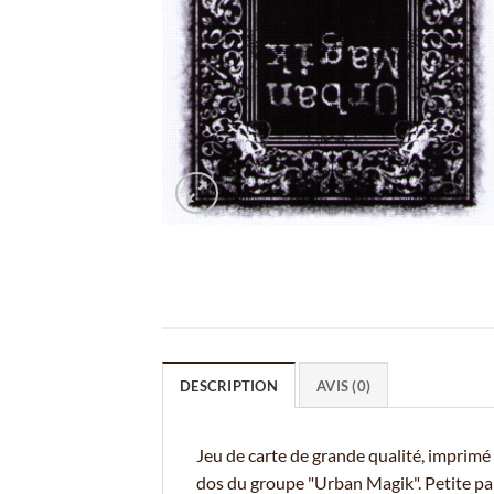
DESCRIPTION
AVIS (0)
Jeu de carte de grande qualité, imprim
dos du groupe "Urban Magik". Petite part