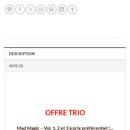
DESCRIPTION
AVIS (0)
OFFRE TRIO
Mad Magic – Vol. 1, 2 et 3 à prix préférentiel !…