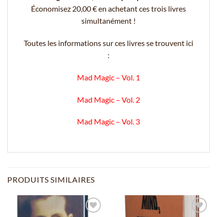
Économisez 20,00 € en achetant ces trois livres
simultanément !
Toutes les informations sur ces livres se trouvent ici
:
Mad Magic – Vol. 1
Mad Magic – Vol. 2
Mad Magic – Vol. 3
PRODUITS SIMILAIRES