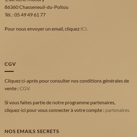
86360 Chasseneuil-du-Poitou
Tél. : 05 49 49 61 77
Pour nous envoyer un email, cliquez
ICI.
CGV
Cliquez ci-après pour consulter nos conditions générales de
vente :
CGV.
Si vous faites partie de notre programme partenaires,
cliquez-ici pour vous connecter à votre compte :
partenaires.
NOS EMAILS SECRETS