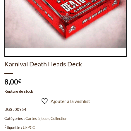
Karnival Death Heads Deck
8,00
€
Rupture de stock
Ajouter à la wishlist
UGS :
00954
Catégories :
Cartes à jouer
,
Collection
Étiquette :
USPCC