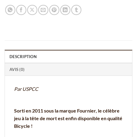
DESCRIPTION
AVIS (0)
Par USPCC
Sorti en 2011 sous la marque Fournier, le célèbre
jeu à la tête de mort est enfin disponible en qualité
Bicycle !