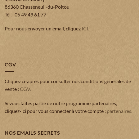
86360 Chasseneuil-du-Poitou
Tél. : 05 49 49 61 77
Pour nous envoyer un email, cliquez
ICI.
CGV
Cliquez ci-après pour consulter nos conditions générales de
vente :
CGV.
Si vous faites partie de notre programme partenaires,
cliquez-ici pour vous connecter à votre compte :
partenaires.
NOS EMAILS SECRETS