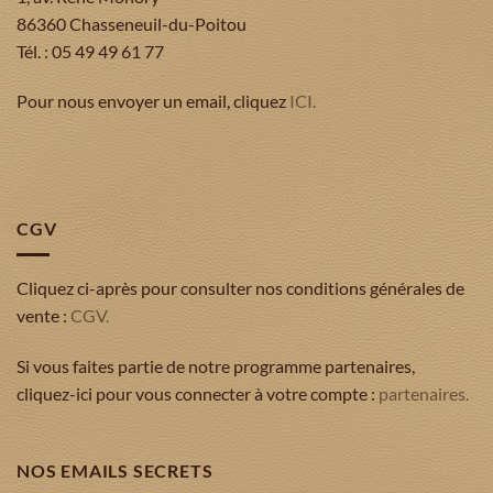
86360 Chasseneuil-du-Poitou
Tél. : 05 49 49 61 77
Pour nous envoyer un email, cliquez
ICI.
CGV
Cliquez ci-après pour consulter nos conditions générales de
vente :
CGV.
Si vous faites partie de notre programme partenaires,
cliquez-ici pour vous connecter à votre compte :
partenaires.
NOS EMAILS SECRETS