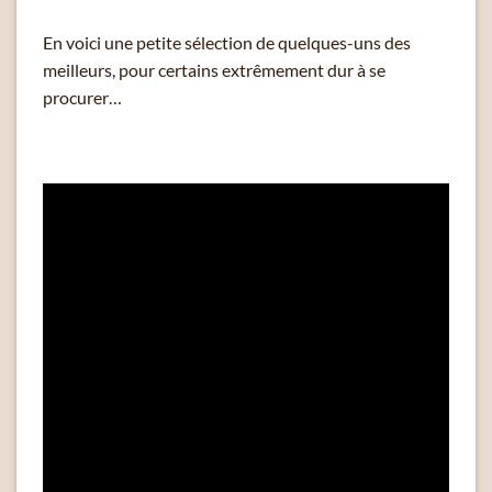
En voici une petite sélection de quelques-uns des
meilleurs, pour certains extrêmement dur à se
procurer…