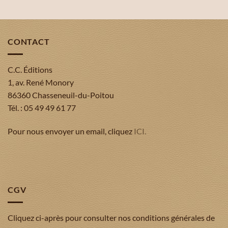
CONTACT
C.C. Éditions
1, av. René Monory
86360 Chasseneuil-du-Poitou
Tél. : 05 49 49 61 77
Pour nous envoyer un email, cliquez
ICI.
CGV
Cliquez ci-après pour consulter nos conditions générales de