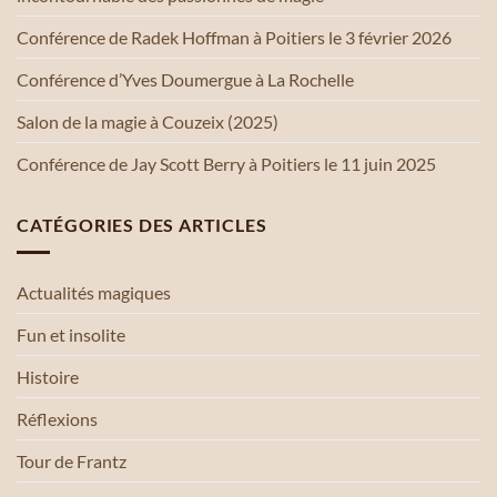
Conférence de Radek Hoffman à Poitiers le 3 février 2026
Conférence d’Yves Doumergue à La Rochelle
Salon de la magie à Couzeix (2025)
Conférence de Jay Scott Berry à Poitiers le 11 juin 2025
CATÉGORIES DES ARTICLES
Actualités magiques
Fun et insolite
Histoire
Réflexions
Tour de Frantz