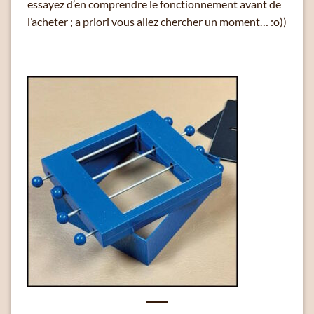
essayez d’en comprendre le fonctionnement avant de
l’acheter ; a priori vous allez chercher un moment… :o))