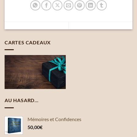
CARTES CADEAUX
AU HASARD…
Mémoires et Confidences
50,00
€