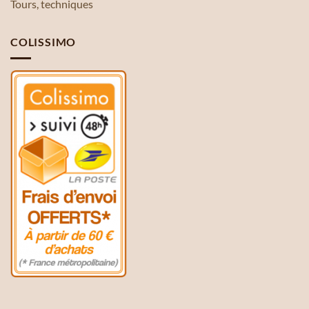
Tours, techniques
COLISSIMO