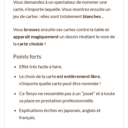
Vous demandez à un spectateur de nommer une
carte, n’importe laquelle. Vous montrez ensuite un
jeu de cartes : elles sont totalement
blanches
…
Vous
brossez
ensuite ces cartes contre la table et
apparaît magiquement
un dessin révélant le nom de
la
carte choisie !
Points forts
Effet très facile à faire.
Le choix de la carte
est entièrement libre
,
n’importe quelle carte peut être nommée !
Ce Tenyo ne ressemble pas à un “jouet” et à toute
sa place en prestation professionnelle.
Explications écrites en japonais, anglais et
français.