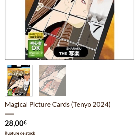
Magical Picture Cards (Tenyo 2024)
28,00
€
Rupture de stock