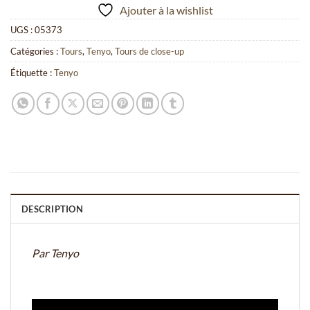
Ajouter à la wishlist
UGS :
05373
Catégories :
Tours
,
Tenyo
,
Tours de close-up
Étiquette :
Tenyo
DESCRIPTION
Par Tenyo