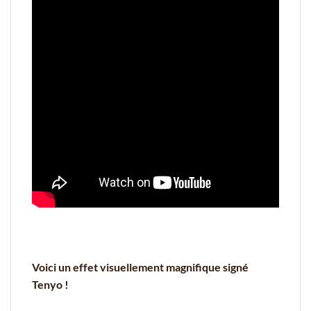
Voici un effet visuellement magnifique signé
Tenyo !