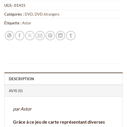
UGS :
01415
Catégories :
DVD
,
DVD étrangers
Étiquette :
Astor
DESCRIPTION
AVIS (0)
par Astor
Grâce à ce jeu de carte représentant diverses