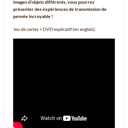
images d’objets différents, vous pourrez
présenter des expériences de transmission de
pensée incroyable !
Jeu de cartes + DVD explicatif (en anglais).