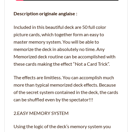
Description originale anglaise :
Included in this beautiful deck are 50 full color
picture cards, which together form an easy to
master memory system. You will be able to
memorize the deck in absolutely no time. Any
Memorized deck routine can be accomplished with
these cards making the effect “Not a Card Trick”.
The effects are limitless. You can accomplish much
more than typical memorized deck effects. Because
of the secret system contained in the deck, the cards
can be shuffled even by the spectator!!!
2.EASY MEMORY SYSTEM
Using the logic of the deck’s memory system you