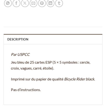
DESCRIPTION
Par USPCC
Jeu bleu de 25 cartes ESP (5 × 5 symboles : cercle,
croix, vagues, carré, étoile).
Imprimé sur du papier de qualité
Bicycle Rider black
.
Pas d’instructions.