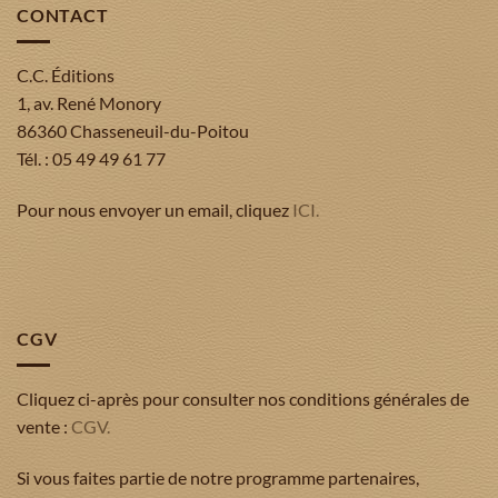
CONTACT
C.C. Éditions
1, av. René Monory
86360 Chasseneuil-du-Poitou
Tél. : 05 49 49 61 77
Pour nous envoyer un email, cliquez
ICI.
CGV
Cliquez ci-après pour consulter nos conditions générales de
vente :
CGV.
Si vous faites partie de notre programme partenaires,