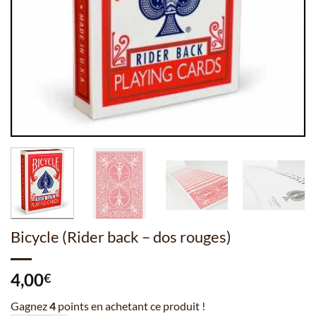
Bicycle (Rider back – dos rouges)
4,00
€
Gagnez
4
points en achetant ce produit !