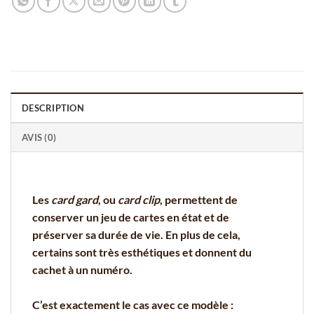
DESCRIPTION
AVIS (0)
Les
card gard
, ou
card clip
, permettent de
conserver un jeu de cartes en état et de
préserver sa durée de vie. En plus de cela,
certains sont très esthétiques et donnent du
cachet à un numéro.
C’est exactement le cas avec ce modèle :