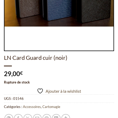
LN Card Guard cuir (noir)
29,00
€
Rupture de stock
Ajouter à la wishlist
UGS :
01546
Catégories :
Accessoires
,
Cartomagie