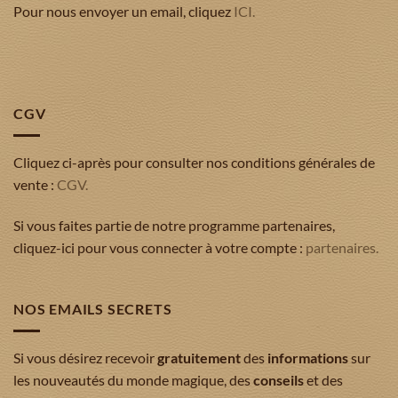
Pour nous envoyer un email, cliquez
ICI.
CGV
Cliquez ci-après pour consulter nos conditions générales de
vente :
CGV.
Si vous faites partie de notre programme partenaires,
cliquez-ici pour vous connecter à votre compte :
partenaires.
NOS EMAILS SECRETS
Si vous désirez recevoir
gratuitement
des
informations
sur
les nouveautés du monde magique, des
conseils
et des